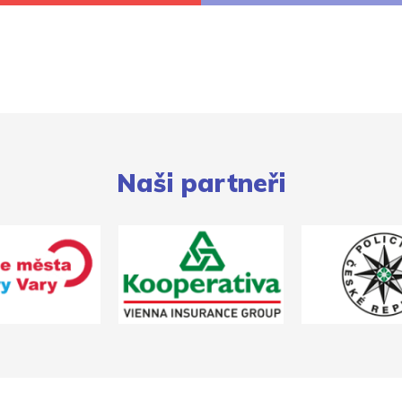
Naši partneři