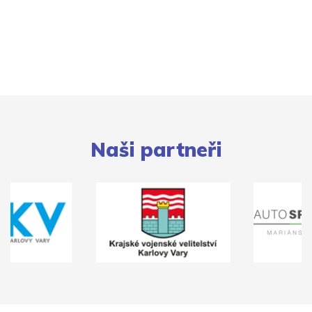
Naši partneři