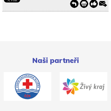
Naši partneři