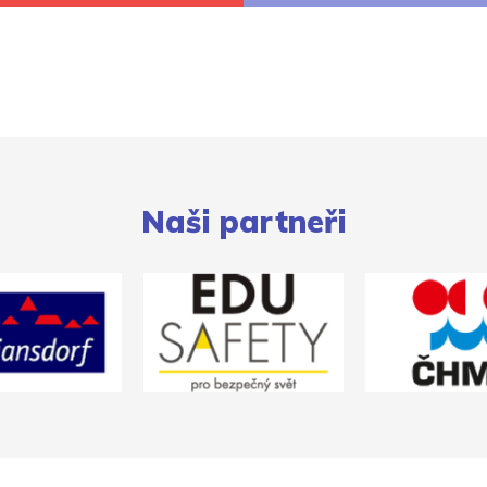
Naši partneři