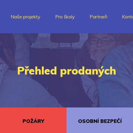
Naše projekty
Pro školy
Partneři
Kont
Přehled prodaných
POŽÁRY
OSOBNÍ BEZPEČÍ