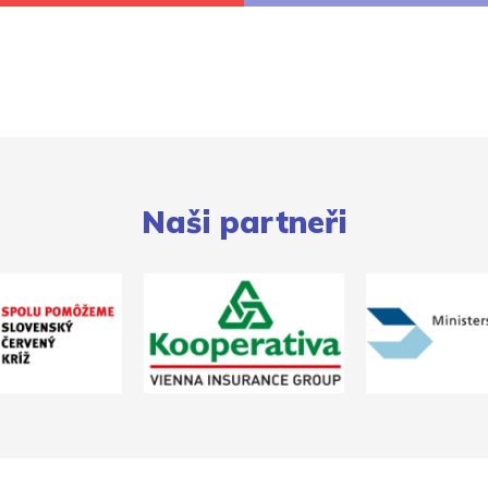
Naši partneři