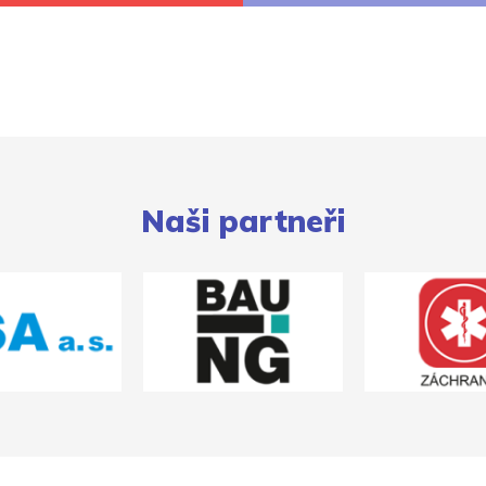
Naši partneři