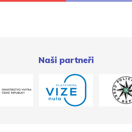
Naši partneři