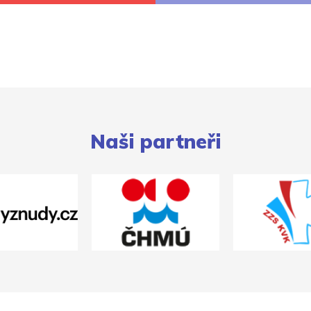
Naši partneři