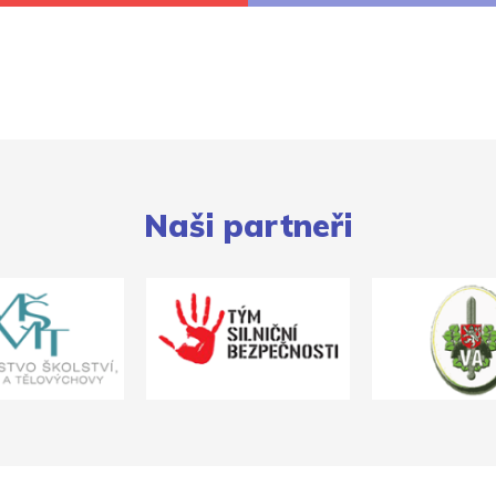
Naši partneři