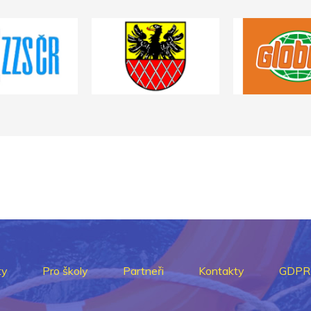
ty
Pro školy
Partneři
Kontakty
GDPR