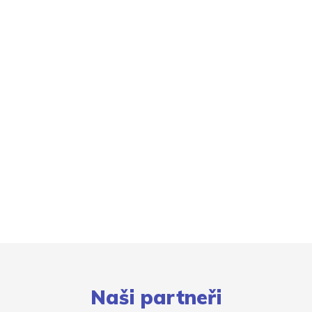
Naši partneři