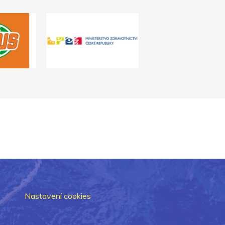
Nastavení cookies