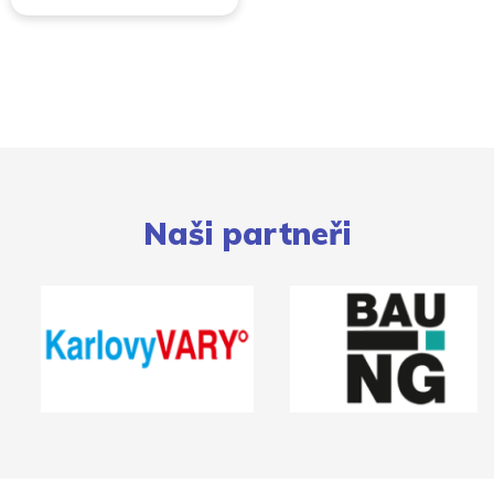
Naši partneři