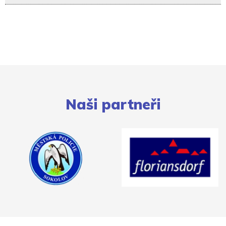
Naši partneři