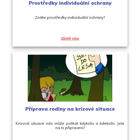
Prostředky individuální ochrany
Znáte prostředky individuální ochrany?
Zjistit více
Příprava rodiny na krizové situace
Krizová situace nás může potkat kdykoliv a kdekoliv. Jste
na ni připraveni?