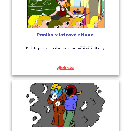
Panika v krizové situaci
Každá panika může způsobit ještě větší škody!
Zjistit více