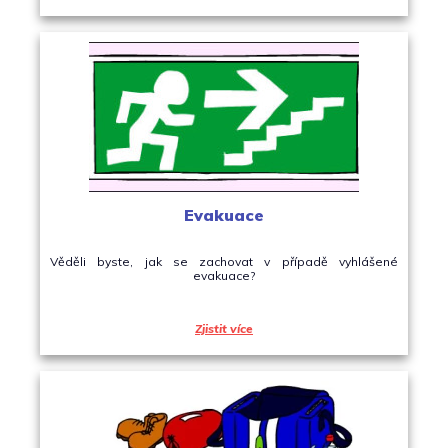
Evakuace
Věděli byste, jak se zachovat v případě vyhlášené
evakuace?
Zjistit více