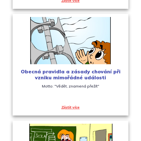
Zjistit více
Obecná pravidla a zásady chování při
vzniku mimořádné události
Motto: "Vědět, znamená přežít"
Zjistit více